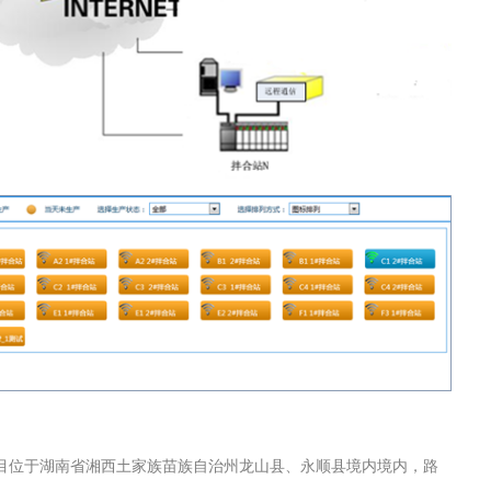
目位于湖南省湘西土家族苗族自治州龙山县、永顺县境内境内，路