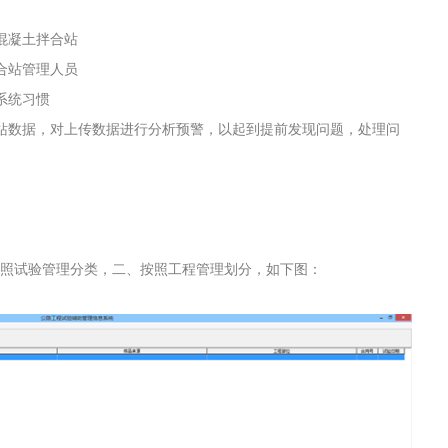
混凝土拌合站
合站管理人员
系统习惯
站数据，对上传数据进行分析预警，以起到提前发现问题，处理问
按照试验管理分类，二、按照工程管理划分，如下图：