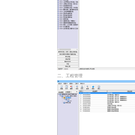
二、工程管理