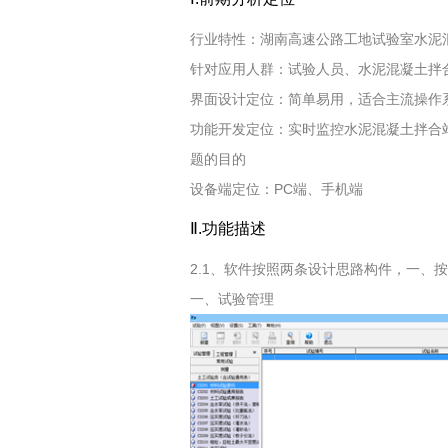
行业特性：湖南高速公路工地试验室水泥
针对应用人群：试验人员、水泥混凝土拌
界面设计定位：简单易用，适合主流操作
功能开发定位：实时监控水泥混凝土拌合
题的目的
设备端定位：PC端、手机端
Ⅱ.功能描述
2.1、软件按照两条设计思路构件，一、
一、试验管理