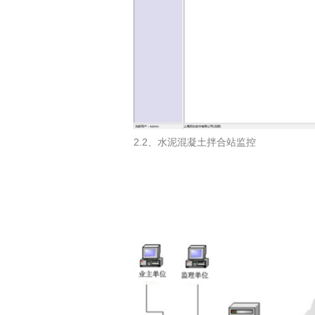
2.2、水泥混凝土拌合站监控